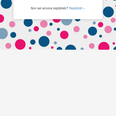
Non sei ancora registrato?
Registrati »