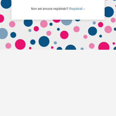
Non sei ancora registrato?
Registrati »