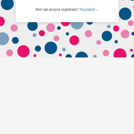
Non sei ancora registrato?
Registrati »