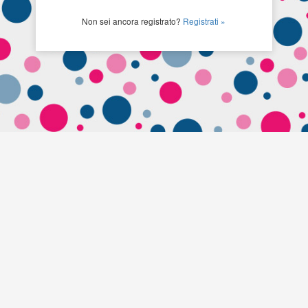
Non sei ancora registrato?
Registrati »