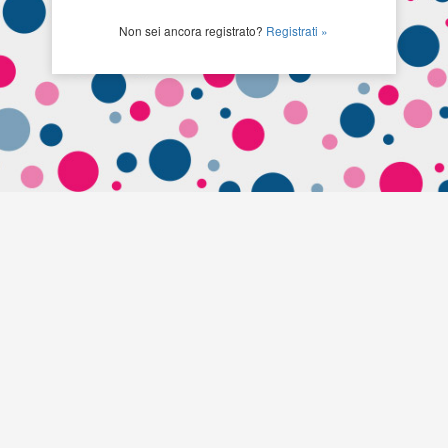
Non sei ancora registrato?
Registrati »