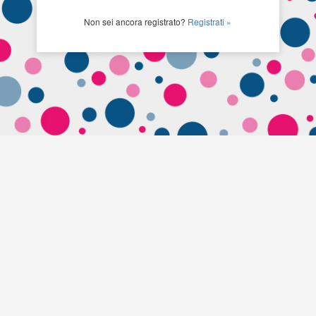
Non sei ancora registrato?
Registrati »