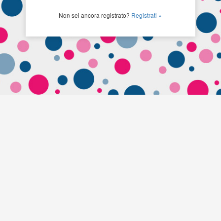
Non sei ancora registrato?
Registrati »