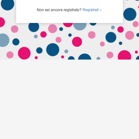
Non sei ancora registrato?
Registrati »