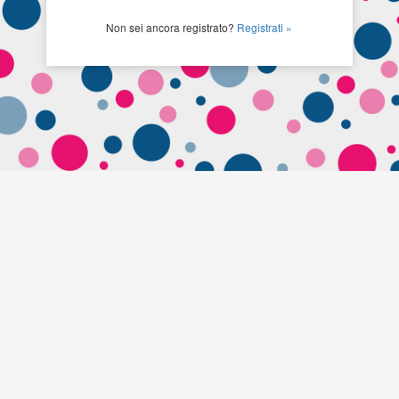
Non sei ancora registrato?
Registrati »