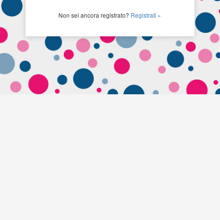
Non sei ancora registrato?
Registrati »