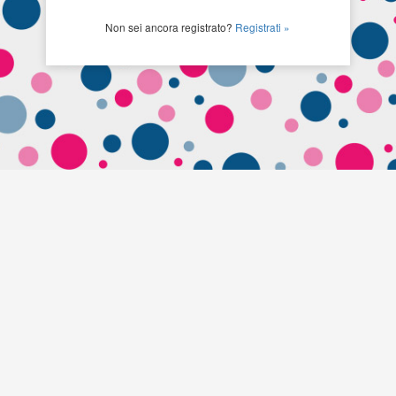
Non sei ancora registrato?
Registrati »