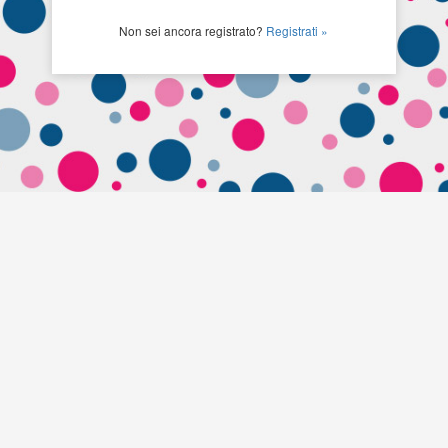
Non sei ancora registrato?
Registrati »