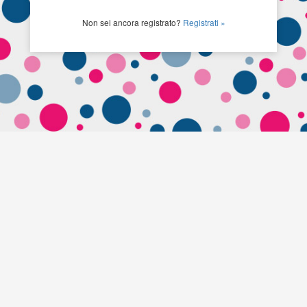
Non sei ancora registrato?
Registrati »