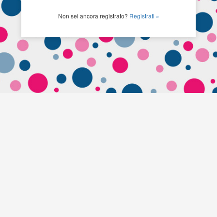
Non sei ancora registrato?
Registrati »