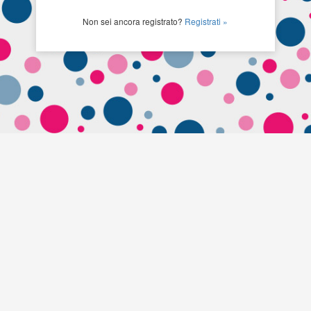
Non sei ancora registrato?
Registrati »