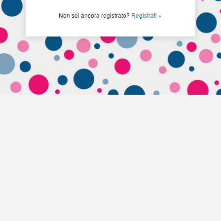
Non sei ancora registrato?
Registrati »