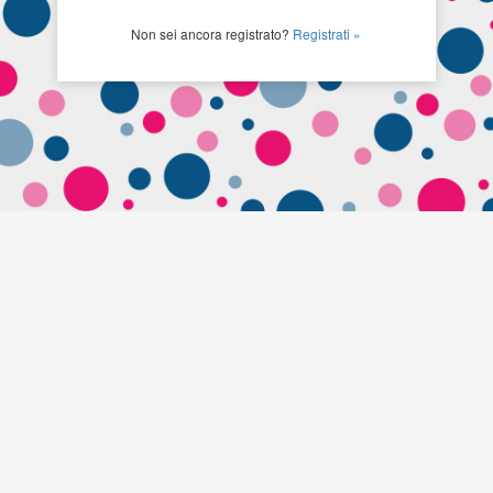
Non sei ancora registrato?
Registrati »