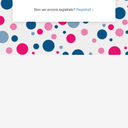
Non sei ancora registrato?
Registrati »