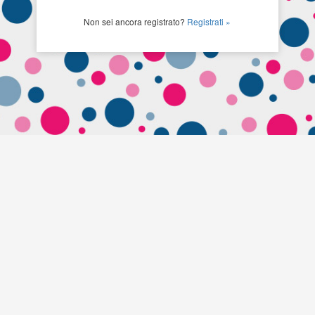
Non sei ancora registrato?
Registrati »