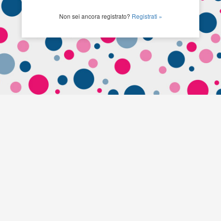
Non sei ancora registrato?
Registrati »