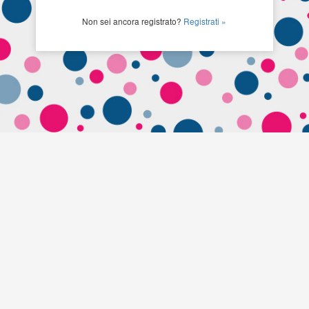
Non sei ancora registrato?
Registrati »