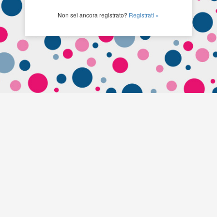
Non sei ancora registrato?
Registrati »