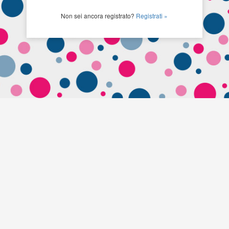
Non sei ancora registrato?
Registrati »