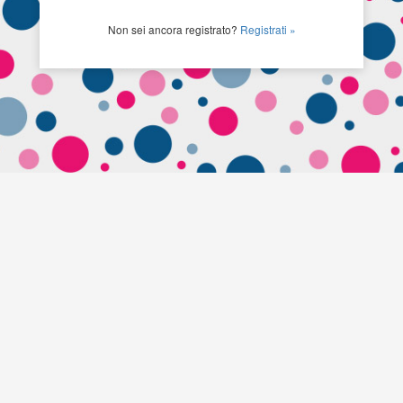
Non sei ancora registrato?
Registrati »