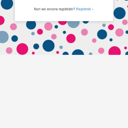
Non sei ancora registrato?
Registrati »