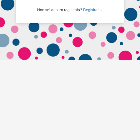
Non sei ancora registrato?
Registrati »