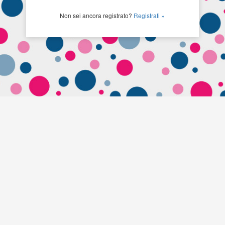
Non sei ancora registrato?
Registrati »