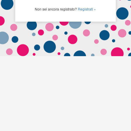
Non sei ancora registrato?
Registrati »