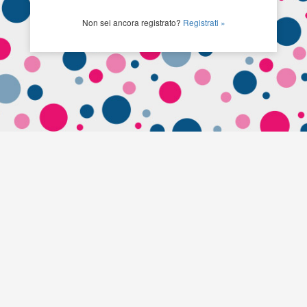
Non sei ancora registrato?
Registrati »