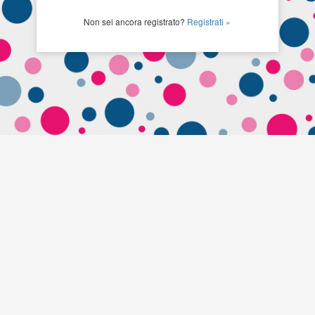
Non sei ancora registrato?
Registrati »