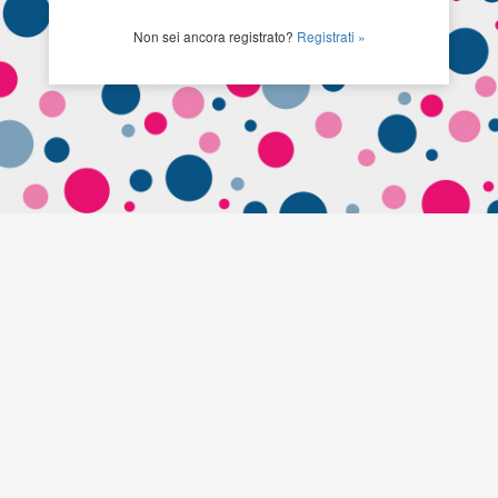
Non sei ancora registrato?
Registrati »