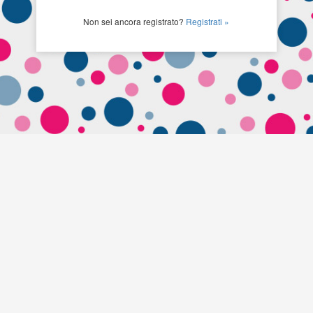
Non sei ancora registrato?
Registrati »