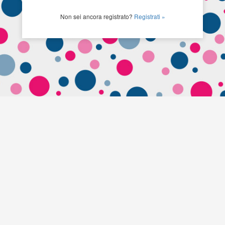
Non sei ancora registrato?
Registrati »