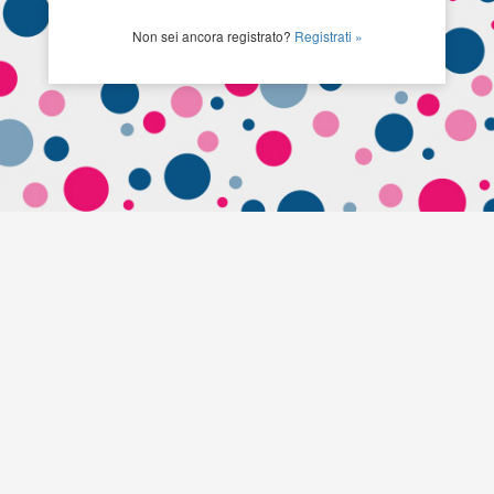
Non sei ancora registrato?
Registrati »