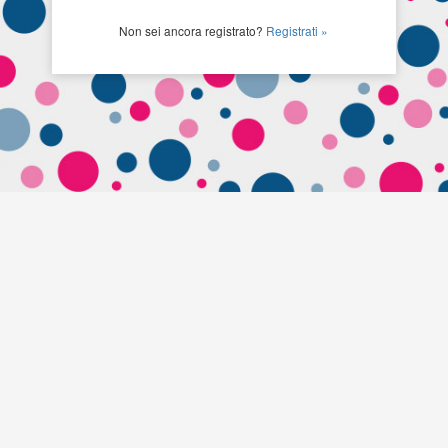
Non sei ancora registrato?
Registrati »