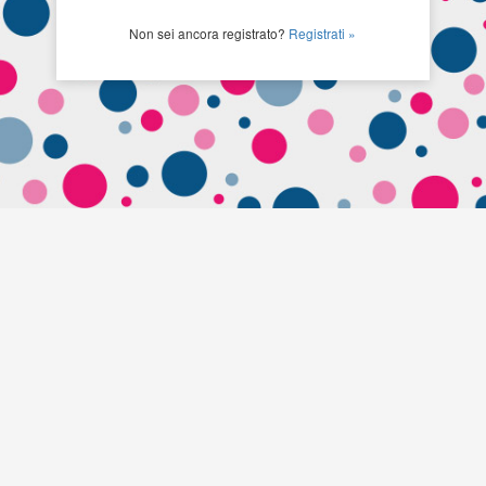
Non sei ancora registrato?
Registrati »