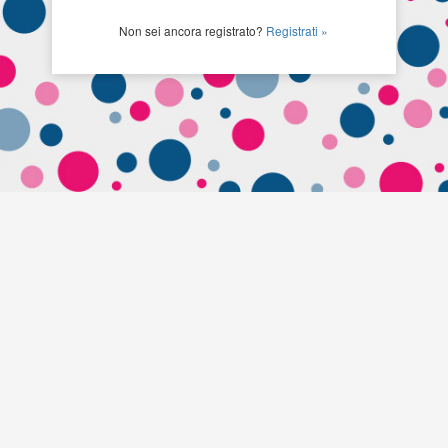
Non sei ancora registrato?
Registrati »