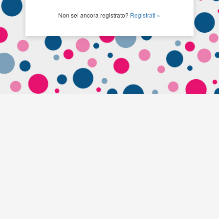
Non sei ancora registrato?
Registrati »