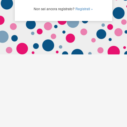
Non sei ancora registrato?
Registrati »