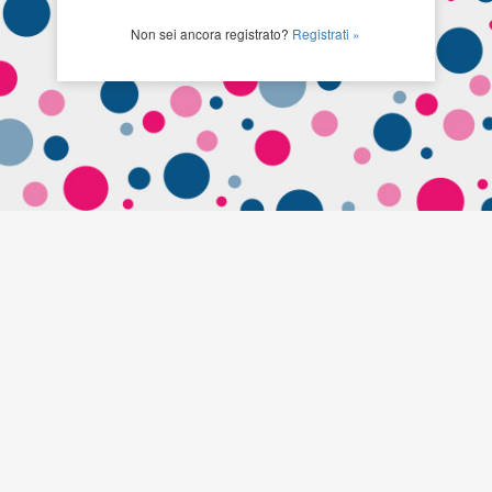
Non sei ancora registrato?
Registrati »