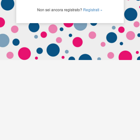
Non sei ancora registrato?
Registrati »