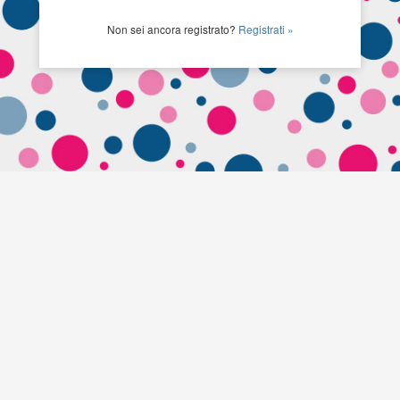
Non sei ancora registrato?
Registrati »