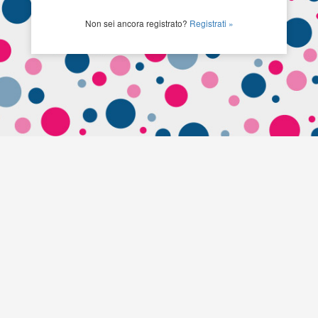
Non sei ancora registrato?
Registrati »