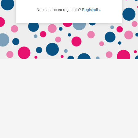
Non sei ancora registrato?
Registrati »