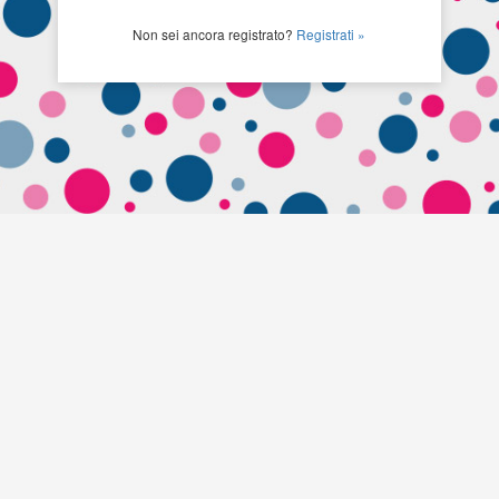
Non sei ancora registrato?
Registrati »