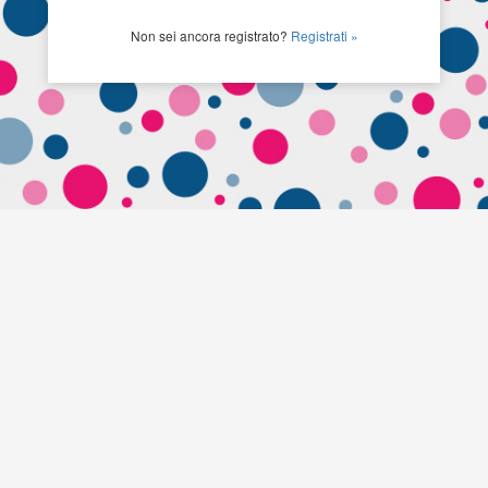
Non sei ancora registrato?
Registrati »