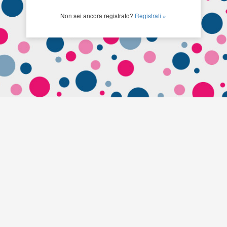
Non sei ancora registrato?
Registrati »