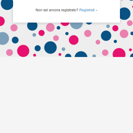
Non sei ancora registrato?
Registrati »