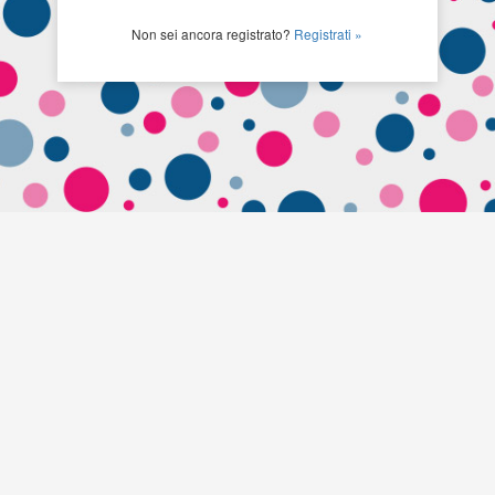
Non sei ancora registrato?
Registrati »