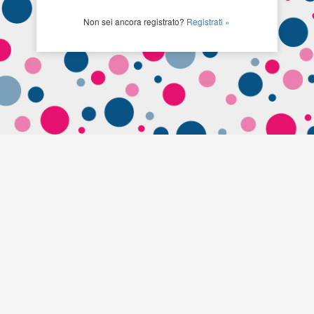
Non sei ancora registrato?
Registrati »